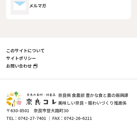
メルマガ
このサイトについて
サイトポリシー
お問い合わせ
奈良県 食農部 豊かな食と農の振興課
美味しい奈良・賑わいづくり推進係
〒630-8501 奈良市登大路町30
TEL：
0742-27-7401
｜ FAX：0742-26-6211