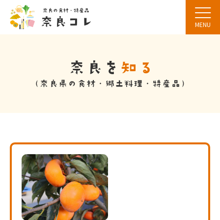
MENU
言語選択
文字サイズ