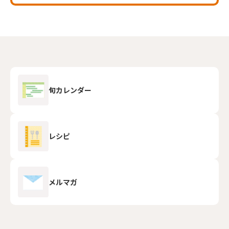
旬カレンダー
レシピ
メルマガ