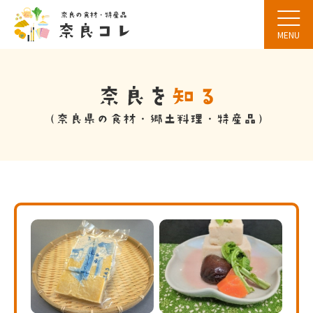
MENU
言語選択
文字サイズ