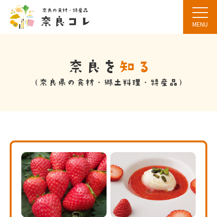
MENU
言語選択
文字サイズ