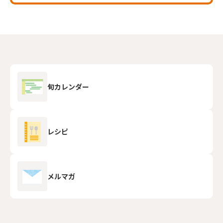
旬カレンダー
レシピ
メルマガ