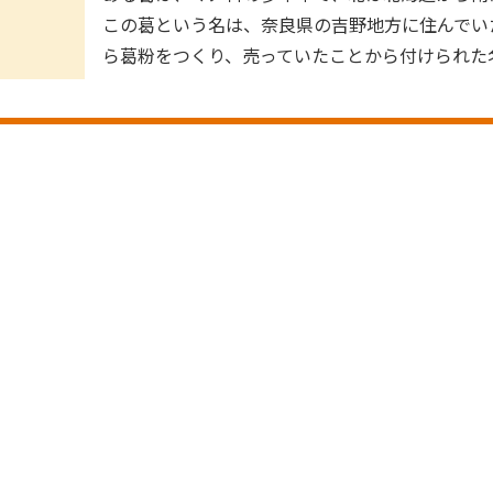
この葛という名は、奈良県の吉野地方に住んでい
ら葛粉をつくり、売っていたことから付けられた