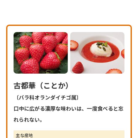
古都華（ことか）
〔バラ科オランダイチゴ属〕
口中に広がる濃厚な味わいは、一度食べると忘
れられない。
主な産地